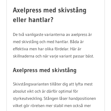
Axelpress med skivstång
eller hantlar?
De två vanligaste varianterna av axelpress är
med skivstång och med hantlar. Båda är
effektiva men har olika fördelar. Här är
skillnaderna och när varje variant passar bäst.
Axelpress med skivstång
Skivstångsvarianten tillåter dig att lyfta mest
absolut vikt och är därför optimal för
styrkeutveckling. Stången låser handpositionen
vilket gör rörelsen mer stabil men också mer