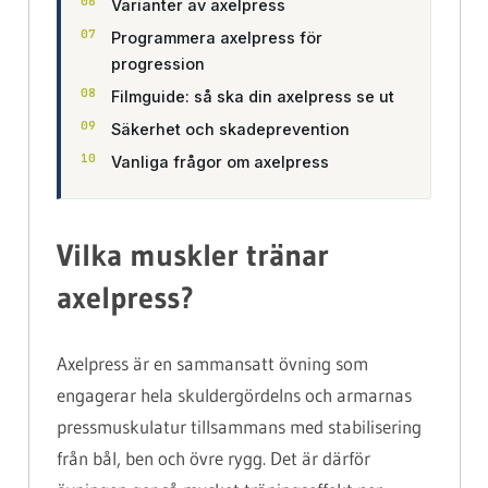
Varianter av axelpress
Programmera axelpress för
progression
Filmguide: så ska din axelpress se ut
Säkerhet och skadeprevention
Vanliga frågor om axelpress
Vilka muskler tränar
axelpress?
Axelpress är en sammansatt övning som
engagerar hela skuldergördelns och armarnas
pressmuskulatur tillsammans med stabilisering
från bål, ben och övre rygg. Det är därför