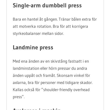
Single-arm dumbbell press
Bara en hantel åt gången. Tränar bålen extra för
att motverka rotation. Bra för att korrigera
styrkeobalanser mellan sidor.
Landmine press
Med ena änden av en skivstång fastsatt i en
landminstation eller hörn pressar du andra
änden uppåt och framåt. Skonsam vinkel för
axlarna, bra för personer med tidigare skador.
Kallas också för ”shoulder-friendly overhead
press”.