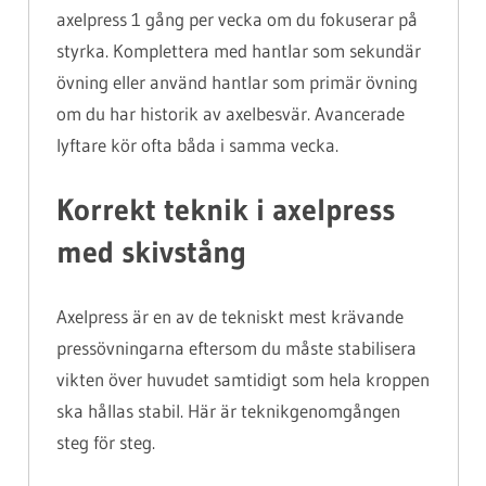
axelpress 1 gång per vecka om du fokuserar på
styrka. Komplettera med hantlar som sekundär
övning eller använd hantlar som primär övning
om du har historik av axelbesvär. Avancerade
lyftare kör ofta båda i samma vecka.
Korrekt teknik i axelpress
med skivstång
Axelpress är en av de tekniskt mest krävande
pressövningarna eftersom du måste stabilisera
vikten över huvudet samtidigt som hela kroppen
ska hållas stabil. Här är teknikgenomgången
steg för steg.