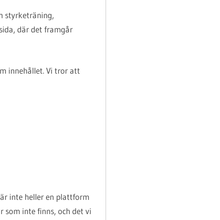
m styrketräning,
sida, där det framgår
 innehållet. Vi tror att
 är inte heller en plattform
r som inte finns, och det vi