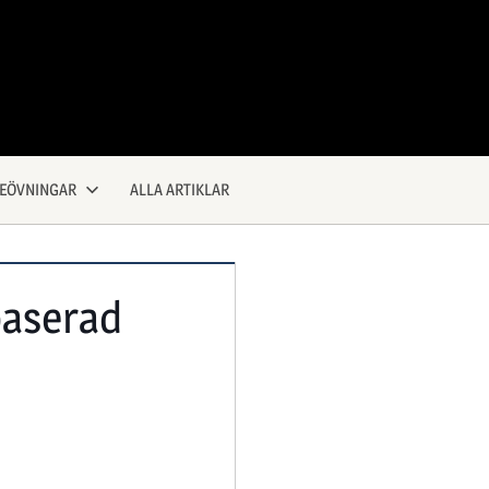
KEÖVNINGAR
ALLA ARTIKLAR
baserad