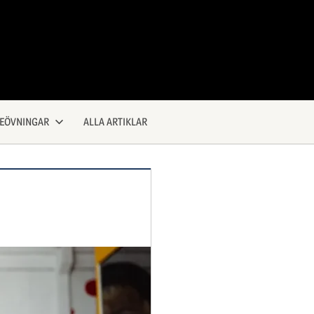
KEÖVNINGAR
ALLA ARTIKLAR