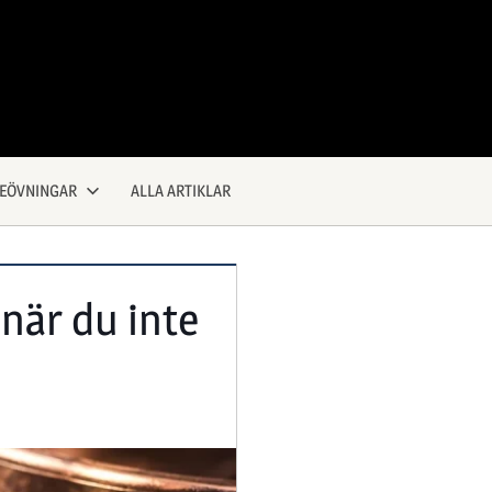
KEÖVNINGAR
ALLA ARTIKLAR
när du inte