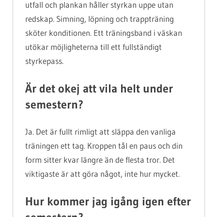
utfall och plankan håller styrkan uppe utan
redskap. Simning, löpning och trappträning
sköter konditionen. Ett träningsband i väskan
utökar möjligheterna till ett fullständigt
styrkepass.
Är det okej att vila helt under
semestern?
Ja. Det är fullt rimligt att släppa den vanliga
träningen ett tag. Kroppen tål en paus och din
form sitter kvar längre än de flesta tror. Det
viktigaste är att göra något, inte hur mycket.
Hur kommer jag igång igen efter