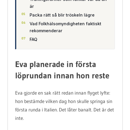
är
Packa rätt så blir tröskeln lägre
Vad Folkhälsomyndigheten faktiskt
rekommenderar
FAQ
Eva planerade in första
löprundan innan hon reste
Eva gjorde en sak rätt redan innan flyget lyfte:
hon bestämde vilken dag hon skulle springa sin
första runda i Italien. Det låter banalt. Det är det
inte.