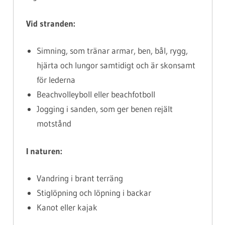
Vid stranden:
Simning, som tränar armar, ben, bål, rygg,
hjärta och lungor samtidigt och är skonsamt
för lederna
Beachvolleyboll eller beachfotboll
Jogging i sanden, som ger benen rejält
motstånd
I naturen:
Vandring i brant terräng
Stiglöpning och löpning i backar
Kanot eller kajak