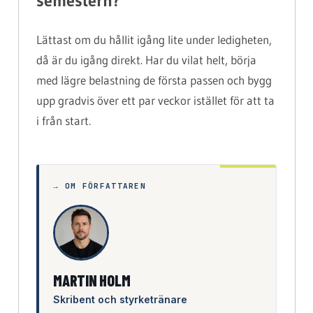
semestern?
Lättast om du hållit igång lite under ledigheten,
då är du igång direkt. Har du vilat helt, börja
med lägre belastning de första passen och bygg
upp gradvis över ett par veckor istället för att ta
i från start.
→ OM FÖRFATTAREN
MARTIN HOLM
Skribent och styrketränare