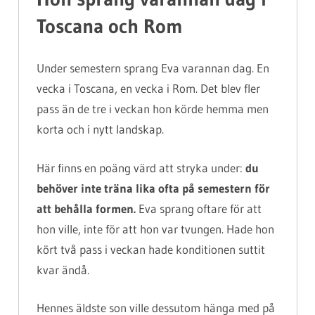
Toscana och Rom
Under semestern sprang Eva varannan dag. En
vecka i Toscana, en vecka i Rom. Det blev fler
pass än de tre i veckan hon körde hemma men
korta och i nytt landskap.
Här finns en poäng värd att stryka under:
du
behöver inte träna lika ofta på semestern för
att behålla formen.
Eva sprang oftare för att
hon ville, inte för att hon var tvungen. Hade hon
kört två pass i veckan hade konditionen suttit
kvar ändå.
Hennes äldste son ville dessutom hänga med på