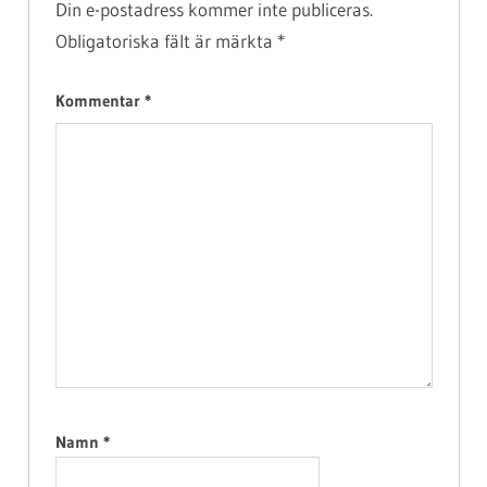
Din e-postadress kommer inte publiceras.
Obligatoriska fält är märkta
*
Kommentar
*
Namn
*