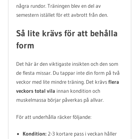
några rundor. Träningen blev en del av
semestern istället för ett avbrott från den.
Så lite krävs för att behålla
form
Det här är den viktigaste insikten och den som
de flesta missar. Du tappar inte din form på två
veckor med lite mindre träning. Det krävs
flera
veckors total vila
innan kondition och
muskelmassa börjar påverkas på allvar.
För att underhålla räcker följande:
Kondition:
2-3 kortare pass i veckan håller