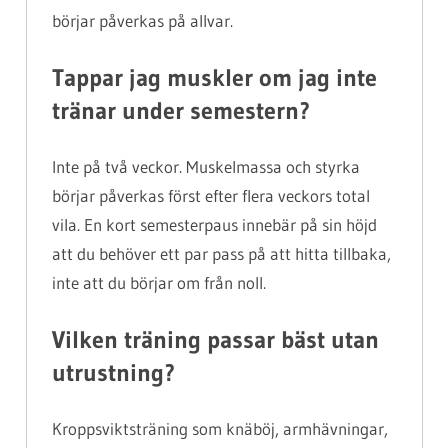
börjar påverkas på allvar.
Tappar jag muskler om jag inte
tränar under semestern?
Inte på två veckor. Muskelmassa och styrka
börjar påverkas först efter flera veckors total
vila. En kort semesterpaus innebär på sin höjd
att du behöver ett par pass på att hitta tillbaka,
inte att du börjar om från noll.
Vilken träning passar bäst utan
utrustning?
Kroppsviktsträning som knäböj, armhävningar,