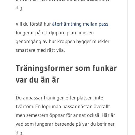
dig.
Vill du förstå hur
återhämtning mellan pass
fungerar på ett djupare plan finns en
genomgång av hur kroppen bygger muskler
smartare med rätt vila.
Träningsformer som funkar
var du än är
Du anpassar träningen efter platsen, inte
tvärtom. En löprunda passar nästan överallt
men semestern öppnar för annat också. Här är
vad som fungerar beroende på var du befinner
dig.