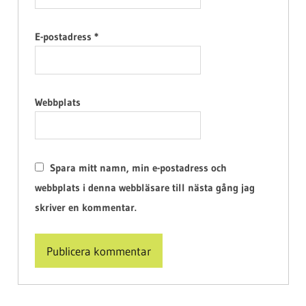
E-postadress
*
Webbplats
Spara mitt namn, min e-postadress och
webbplats i denna webbläsare till nästa gång jag
skriver en kommentar.
Alternative: