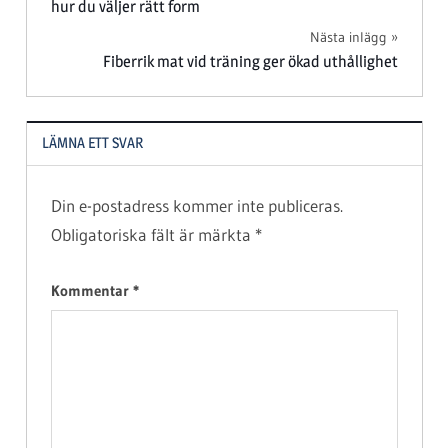
hur du väljer rätt form
Nästa inlägg
Fiberrik mat vid träning ger ökad uthållighet
LÄMNA ETT SVAR
Din e-postadress kommer inte publiceras.
Obligatoriska fält är märkta
*
Kommentar
*