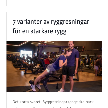
7 varianter av ryggresningar
för en starkare rygg
Det korta svaret: Ryggresningar (engelska back