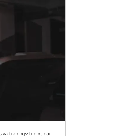
siva träningsstudios där