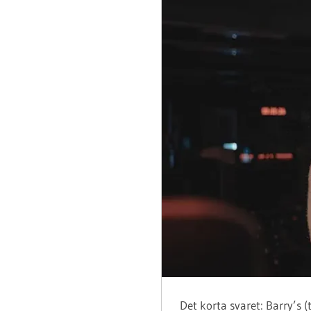
Det korta svaret: Barry’s 