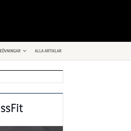
KEÖVNINGAR
ALLA ARTIKLAR
ssFit