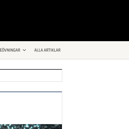
KEÖVNINGAR
ALLA ARTIKLAR